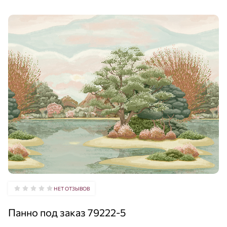
НЕТ ОТЗЫВОВ
Панно под заказ 79222-5