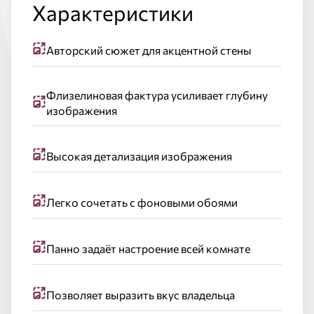
Характеристики
Авторский сюжет для акцентной стены
Флизелиновая фактура усиливает глубину
изображения
Высокая детализация изображения
Легко сочетать с фоновыми обоями
Панно задаёт настроение всей комнате
Позволяет выразить вкус владельца