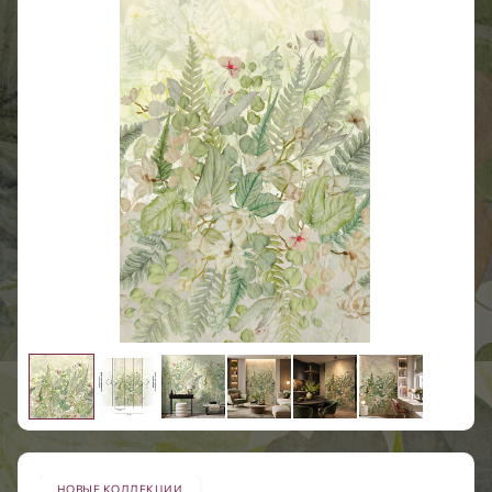
НОВЫЕ КОЛЛЕКЦИИ