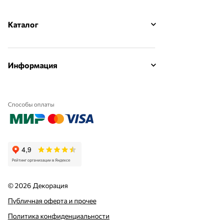
Каталог
Информация
Способы оплаты
© 2026 Декорация
Публичная оферта и прочее
Политика конфиденциальности