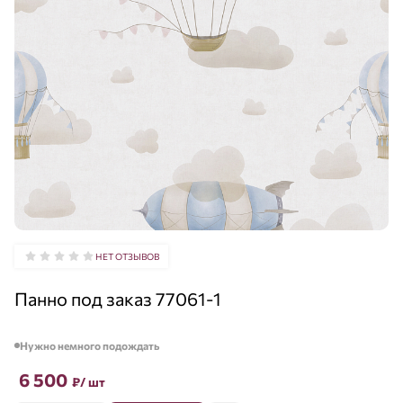
НЕТ ОТЗЫВОВ
Панно под заказ 77061-1
Нужно немного подождать
6 500
₽
/ шт