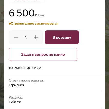
6 500
₽ / шт
Стремительно заканчивается
1
В корзину
Задать вопрос по панно
ХАРАКТЕРИСТИКИ
Страна производства:
Германия
Рисунок:
Пейзаж