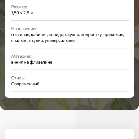
Размер:
1,59 x 2,8 м
Назначение:
гостиная, кабинет, коридор, кухня, подростку, прихожая,
спальня, студия, универсальные
Материал:
винил на флизелине
Стиль:
Современный