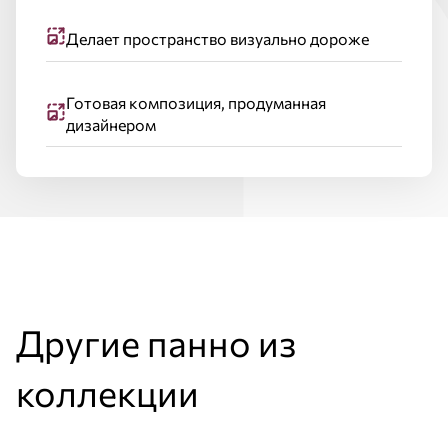
Делает пространство визуально дороже
Готовая композиция, продуманная
дизайнером
Другие панно из
коллекции