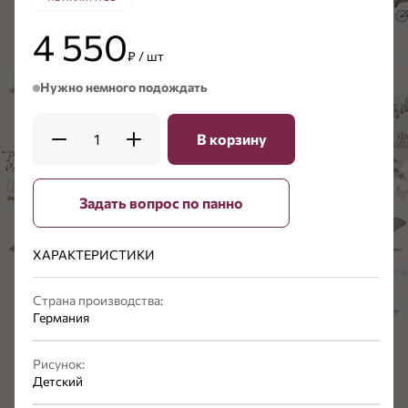
4 550
₽ / шт
Нужно немного подождать
1
В корзину
Задать вопрос по панно
ХАРАКТЕРИСТИКИ
Страна производства:
Германия
Рисунок:
Детский