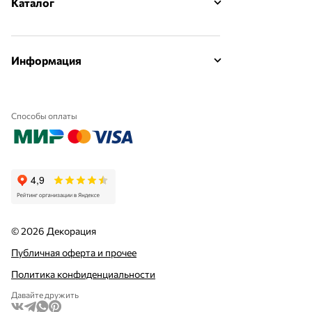
Каталог
Информация
Способы оплаты
© 2026 Декорация
Публичная оферта и прочее
Политика конфиденциальности
Давайте дружить