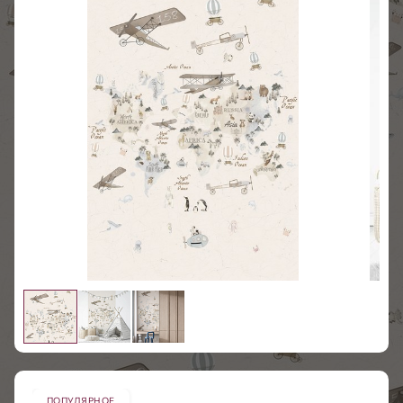
ПОПУЛЯРНОЕ