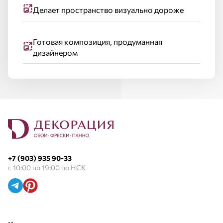
Делает пространство визуально дороже
Готовая композиция, продуманная
дизайнером
+7 (903) 935 90-33
с 10:00 по 19:00 по НСК