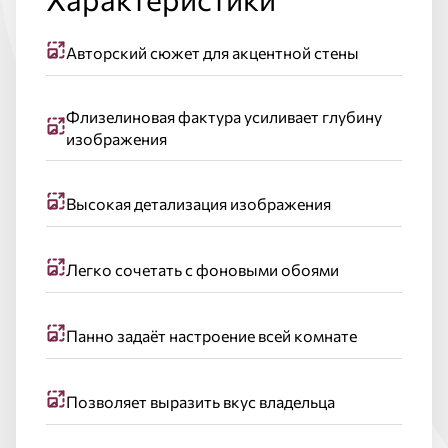
Авторский сюжет для акцентной стены
Флизелиновая фактура усиливает глубину
изображения
Высокая детализация изображения
Легко сочетать с фоновыми обоями
Панно задаёт настроение всей комнате
Позволяет выразить вкус владельца