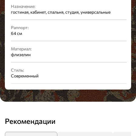
Назначение:
гостиная, кабинет, спальня, студия, универсальные
Раппорт:
64 см
Материал:
флизелин
Стиль:
Современный
Рекомендации