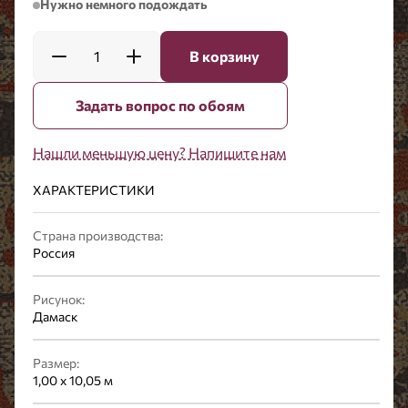
Нужно немного подождать
1
В корзину
Задать вопрос по обоям
Нашли меньшую цену? Напишите нам
ХАРАКТЕРИСТИКИ
Страна производства:
Россия
Рисунок:
Дамаск
Размер:
1,00 x 10,05 м