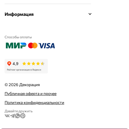
Информация
Способы оплаты
© 2026 Декорация
Публичная оферта и прочее
Политика конфиденциальности
Давайте дружить