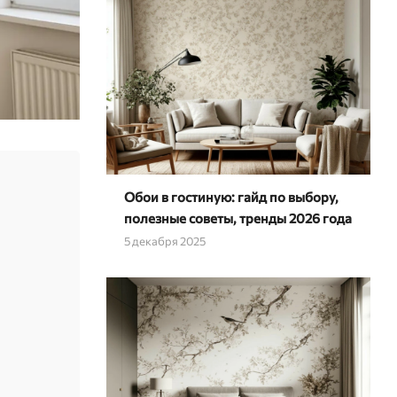
Обои в гостиную: гайд по выбору,
полезные советы, тренды 2026 года
5 декабря 2025