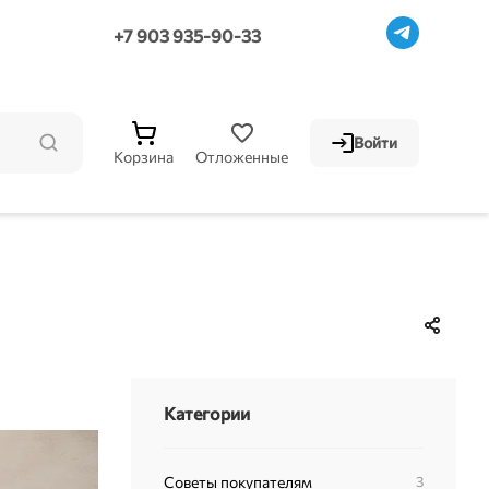
+7 903 935-90-33
Войти
Корзина
Отложенные
Категории
Советы покупателям
3