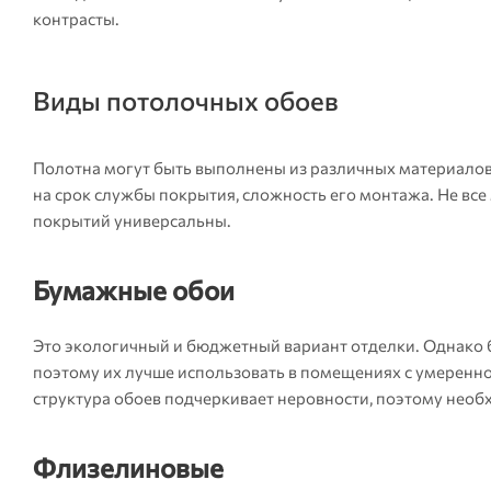
контрасты.
Виды потолочных обоев
Полотна могут быть выполнены из различных материалов
на срок службы покрытия, сложность его монтажа. Не все
покрытий универсальны.
Бумажные обои
Это экологичный и бюджетный вариант отделки. Однако 
поэтому их лучше использовать в помещениях с умеренной 
структура обоев подчеркивает неровности, поэтому нео
Флизелиновые