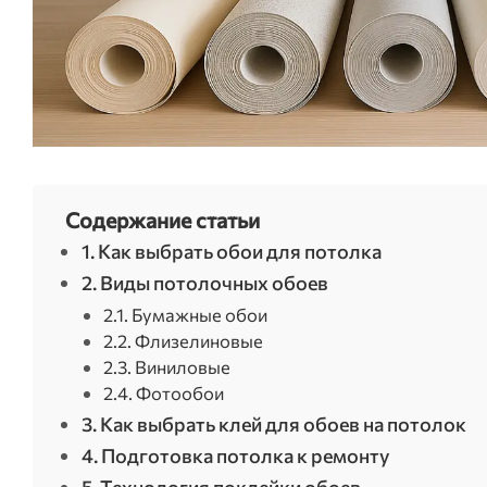
Содержание статьи
1. Как выбрать обои для потолка
2. Виды потолочных обоев
2.1. Бумажные обои
2.2. Флизелиновые
2.3. Виниловые
2.4. Фотообои
3. Как выбрать клей для обоев на потолок
4. Подготовка потолка к ремонту