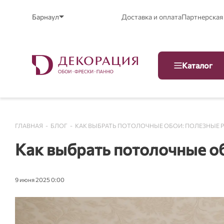
Барнаул
Доставка и оплата
Партнерская
Каталог
ГЛАВНАЯ
-
БЛОГ
-
КАК ВЫБРАТЬ ПОТОЛОЧНЫЕ ОБОИ: ПОЛЕЗНЫЕ
Как выбрать потолочные 
9 июня 2025 0:00