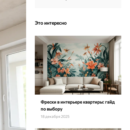
Это интересно
Фрески в интерьере квартиры: гайд
по выбору
18 декабря 2025