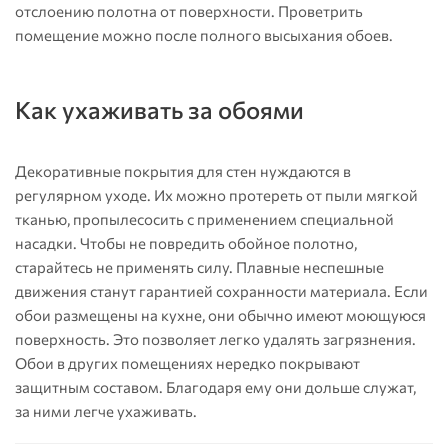
отслоению полотна от поверхности. Проветрить
помещение можно после полного высыхания обоев.
Как ухаживать за обоями
Декоративные покрытия для стен нуждаются в
регулярном уходе. Их можно протереть от пыли мягкой
тканью, пропылесосить с применением специальной
насадки. Чтобы не повредить обойное полотно,
старайтесь не применять силу. Плавные неспешные
движения станут гарантией сохранности материала. Если
обои размещены на кухне, они обычно имеют моющуюся
поверхность. Это позволяет легко удалять загрязнения.
Обои в других помещениях нередко покрывают
защитным составом. Благодаря ему они дольше служат,
за ними легче ухаживать.