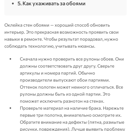
5. Как ухаживать за обоями
Оклейка стен обоями — хороший способ обновить
интерьер. Это прекрасная возможность проявить свои
навыки в ремонте. Чтобы результат порадовал, нужно
соблюдать технологию, учитывать нюансы.
Сначала нужно проверить все рулоны обоев. Они
должны соответствовать друг другу. Сверьте
артикулы и номера партий. Обычно
производители выпускают обои партиями.
Оттенок полотен может немного отличаться. Все
рулоны должны быть из одной партии. Это
поможет исключить разнотон на стенах.
Проверьте материал на наличие брака. Нарежьте
первые три полотна, внимательно осмотрите их.
Обратите внимание на дефекты (пятна, размытые
рисунки, повреждения). Лучше выявить проблему