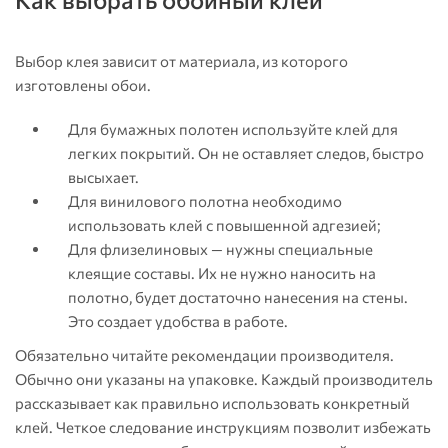
Выбор клея зависит от материала, из которого
изготовлены обои.
Для бумажных полотен используйте клей для
легких покрытий. Он не оставляет следов, быстро
высыхает.
Для винилового полотна необходимо
использовать клей с повышенной адгезией;
Для флизелиновых — нужны специальные
клеящие составы. Их не нужно наносить на
полотно, будет достаточно нанесения на стены.
Это создает удобства в работе.
Обязательно читайте рекомендации производителя.
Обычно они указаны на упаковке. Каждый производитель
рассказывает как правильно использовать конкретный
клей. Четкое следование инструкциям позволит избежать