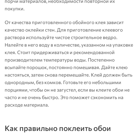
порчи материалов, необходимости повторной их
покупки.
От качества приготовленного обойного клея зависит
качество оклейки стен. Для приготовление клеевого
раствора используйте чистое строительное ведро.
Налейте в него воду в количестве, указанном на упаковке
клея. Стоит придерживаться и рекомендованной
производителем температуры воды. Постепенно
всыпайте порошок, постоянно помешивая. Дайте клею
настояться, затем снова перемешайте. Клей должен быть
однородным, без комков. Готовьте его небольшими
порциями, чтобы он не загустел, если вы клеите обои не
часто и не очень быстро. Это поможет сэкономить на
расходе материала.
Как правильно поклеить обои