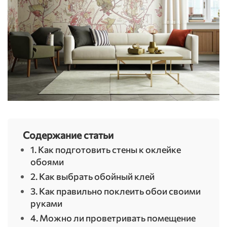
Содержание статьи
1. Как подготовить стены к оклейке
обоями
2. Как выбрать обойный клей
3. Как правильно поклеить обои своими
руками
4. Можно ли проветривать помещение