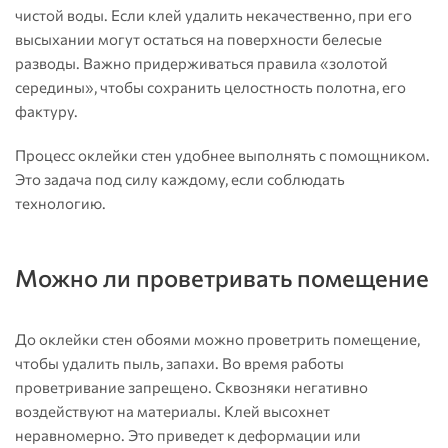
чистой воды. Если клей удалить некачественно, при его
высыхании могут остаться на поверхности белесые
разводы. Важно придерживаться правила «золотой
середины», чтобы сохранить целостность полотна, его
фактуру.
Процесс оклейки стен удобнее выполнять с помощником.
Это задача под силу каждому, если соблюдать
технологию.
Можно ли проветривать помещение
До оклейки стен обоями можно проветрить помещение,
чтобы удалить пыль, запахи. Во время работы
проветривание запрещено. Сквозняки негативно
воздействуют на материалы. Клей высохнет
неравномерно. Это приведет к деформации или