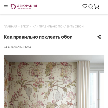
ГЛАВНАЯ
-
БЛОГ
-
КАК ПРАВИЛЬНО ПОКЛЕИТЬ ОБОИ
Как правильно поклеить обои
24 января 2025 17:14