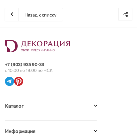
Назад к списку
+7 (903) 935 90-33
с 10:00 по 19:00 по НСК
Каталог
Информация