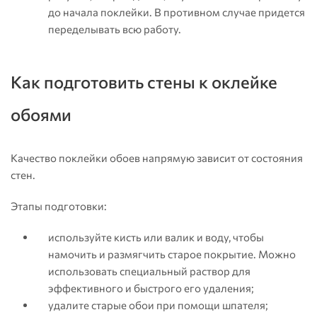
до начала поклейки. В противном случае придется
переделывать всю работу.
Как подготовить стены к оклейке
обоями
Качество поклейки обоев напрямую зависит от состояния
стен.
Этапы подготовки:
используйте кисть или валик и воду, чтобы
намочить и размягчить старое покрытие. Можно
использовать специальный раствор для
эффективного и быстрого его удаления;
удалите старые обои при помощи шпателя;