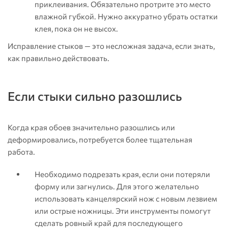
приклеивания. Обязательно протрите это место
влажной губкой. Нужно аккуратно убрать остатки
клея, пока он не высох.
Исправление стыков — это несложная задача, если знать,
как правильно действовать.
Если стыки сильно разошлись
Когда края обоев значительно разошлись или
деформировались, потребуется более тщательная
работа.
Необходимо подрезать края, если они потеряли
форму или загнулись. Для этого желательно
использовать канцелярский нож с новым лезвием
или острые ножницы. Эти инструменты помогут
сделать ровный край для последующего