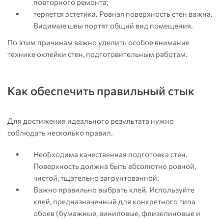
повторного ремонта;
теряется эстетика. Ровная поверхность стен важна.
Видимые швы портят общий вид помещения.
По этим причинам важно уделить особое внимание
технике оклейки стен, подготовительным работам.
Как обеспечить правильный стык
Для достижения идеального результата нужно
соблюдать несколько правил.
Необходима качественная подготовка стен.
Поверхность должна быть абсолютно ровной,
чистой, тщательно загрунтованной.
Важно правильно выбрать клей. Используйте
клей, предназначенный для конкретного типа
обоев (бумажные, виниловые, флизелиновые и