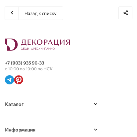
Назад к списку
+7 (903) 935 90-33
с 10:00 по 19:00 по НСК
Каталог
Информация