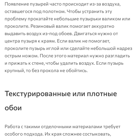
Появление пузырей часто происходит из-за воздуха,
оставшегося под полотном. Чтобы устранить эту
проблему прокатайте небольшие пузырьки валиком или
проколите. Резиновый валик помогает аккуратно
выдавить воздух из-под обоев. Двигаться нужно от
центра пузыря к краям. Если валик не помогает,
проколите пузырь иглой или сделайте небольшой надрез
острым ножом. После этого материал нужно разгладить
и прижать к стене, чтобы удалить воздух. Если пузырь
крупный, то без прокола не обойтись.
Текстурированные или плотные
обои
Работа с такими отделочными материалами требует
особого подхода. Их края сложнее состыковать,