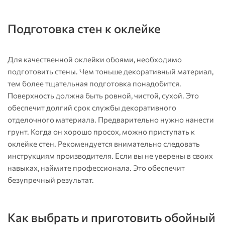
Подготовка стен к оклейке
Для качественной оклейки обоями, необходимо
подготовить стены. Чем тоньше декоративный материал,
тем более тщательная подготовка понадобится.
Поверхность должна быть ровной, чистой, сухой. Это
обеспечит долгий срок службы декоративного
отделочного материала. Предварительно нужно нанести
грунт. Когда он хорошо просох, можно приступать к
оклейке стен. Рекомендуется внимательно следовать
инструкциям производителя. Если вы не уверены в своих
навыках, наймите профессионала. Это обеспечит
безупречный результат.
Как выбрать и приготовить обойный