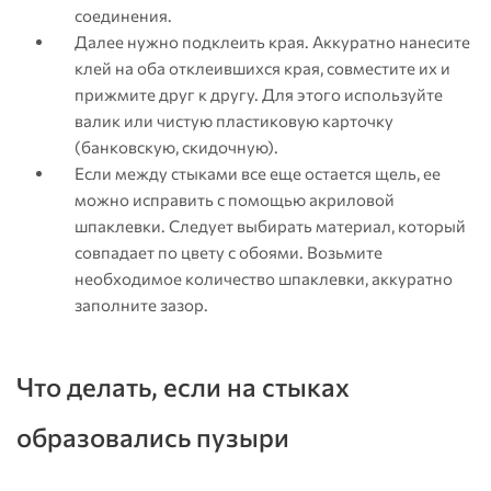
соединения.
Далее нужно подклеить края. Аккуратно нанесите
клей на оба отклеившихся края, совместите их и
прижмите друг к другу. Для этого используйте
валик или чистую пластиковую карточку
(банковскую, скидочную).
Если между стыками все еще остается щель, ее
можно исправить с помощью акриловой
шпаклевки. Следует выбирать материал, который
совпадает по цвету с обоями. Возьмите
необходимое количество шпаклевки, аккуратно
заполните зазор.
Что делать, если на стыках
образовались пузыри