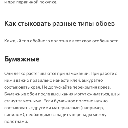
и при первичной покупке.
Как стыковать разные типы обоев
Каждый тип обойного полотна имеет свои особенности.
Бумажные
Они легко растягиваются при намокании. При работе с
ними важно правильно нанести клей, аккуратно
состыковать края. Не допускайте перекрытия краев.
Бумажные обои после высыхания могут сжиматься, швы
станут заметными. Если бумажное полотно нужно
состыковать с другими материалами (например,
винилом), необходимо сгладить перепады между
полотнами.