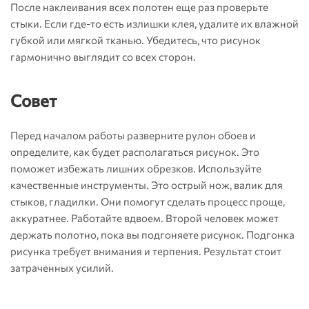
После наклеивания всех полотен еще раз проверьте
стыки. Если где-то есть излишки клея, удалите их влажной
губкой или мягкой тканью. Убедитесь, что рисунок
гармонично выглядит со всех сторон.
Совет
Перед началом работы разверните рулон обоев и
определите, как будет располагаться рисунок. Это
поможет избежать лишних обрезков. Используйте
качественные инструменты. Это острый нож, валик для
стыков, гладилки. Они помогут сделать процесс проще,
аккуратнее. Работайте вдвоем. Второй человек может
держать полотно, пока вы подгоняете рисунок. Подгонка
рисунка требует внимания и терпения. Результат стоит
затраченных усилий.