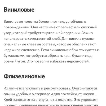
Виниловые
Виниловые полотна более плотные, устойчивы к
повреждениям. Они часто имеют рельеф или сложный
узор, который требует тщательной подгонки. Важно
использовать качественный клей. Для винила нужны
специальные клеевые составы, которые обеспечивают
надежное сцепление. Если виниловые обои стыкуются с
бумажными, потребуется обрезать края бумаги под
ровный угол. Это позволит избежать неровностей.
Флизелиновые
Их легче всего клеить и ремонтировать. Они считаются
самым удобным материалом для поклейки, стыковки.
Клей наносится на стену, а не на полотно. Это упрощает
процесс, уменьшает вероятность повреждения полотна.