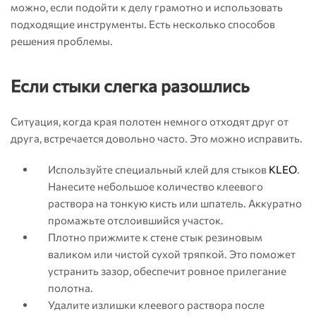
можно, если подойти к делу грамотно и использовать
подходящие инструменты. Есть несколько способов
решения проблемы.
Если стыки слегка разошлись
Ситуация, когда края полотен немного отходят друг от
друга, встречается довольно часто. Это можно исправить.
Используйте специальный клей для стыков
KLEO
.
Нанесите небольшое количество клеевого
раствора на тонкую кисть или шпатель. Аккуратно
промажьте отслоившийся участок.
Плотно прижмите к стене стык резиновым
валиком или чистой сухой тряпкой. Это поможет
устранить зазор, обеспечит ровное прилегание
полотна.
Удалите излишки клеевого раствора после