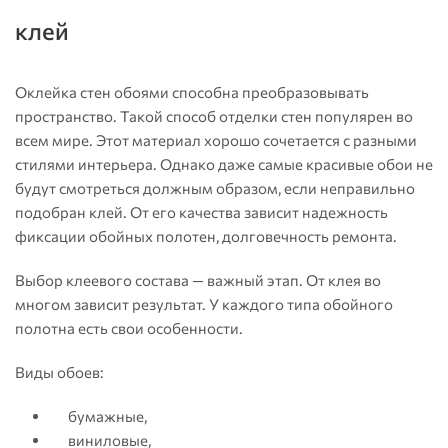
клей
Оклейка стен обоями способна преобразовывать
пространство. Такой способ отделки стен популярен во
всем мире. Этот материал хорошо сочетается с разными
стилями интерьера. Однако даже самые красивые обои не
будут смотреться должным образом, если неправильно
подобран клей. От его качества зависит надежность
фиксации обойных полотен, долговечность ремонта.
Выбор клеевого состава — важный этап. От клея во
многом зависит результат. У каждого типа обойного
полотна есть свои особенности.
Виды обоев:
бумажные,
виниловые,