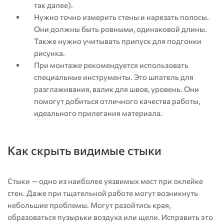
так далее).
Нужно точно измерить стены и нарезать полосы.
Они должны быть ровными, одинаковой длины.
Также нужно учитывать припуск для подгонки
рисунка.
При монтаже рекомендуется использовать
специальные инструменты. Это шпатель для
разглаживания, валик для швов, уровень. Они
помогут добиться отличного качества работы,
идеального прилегания материала.
Как скрыть видимые стыки
Стыки — одно из наиболее уязвимых мест при оклейке
стен. Даже при тщательной работе могут возникнуть
небольшие проблемы. Могут разойтись края,
образоваться пузырьки воздуха или щели. Исправить это