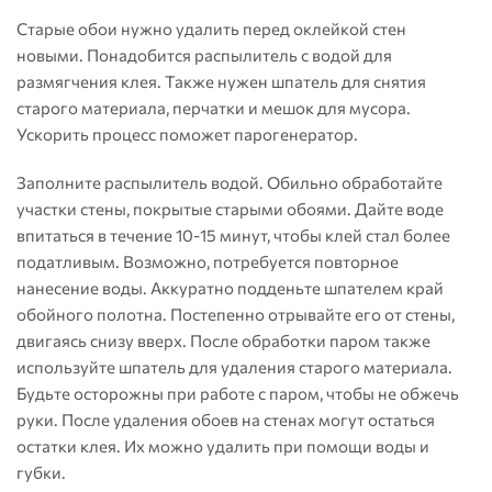
Старые обои нужно удалить перед оклейкой стен
новыми. Понадобится распылитель с водой для
размягчения клея. Также нужен шпатель для снятия
старого материала, перчатки и мешок для мусора.
Ускорить процесс поможет парогенератор.
Заполните распылитель водой. Обильно обработайте
участки стены, покрытые старыми обоями. Дайте воде
впитаться в течение 10-15 минут, чтобы клей стал более
податливым. Возможно, потребуется повторное
нанесение воды. Аккуратно подденьте шпателем край
обойного полотна. Постепенно отрывайте его от стены,
двигаясь снизу вверх. После обработки паром также
используйте шпатель для удаления старого материала.
Будьте осторожны при работе с паром, чтобы не обжечь
руки. После удаления обоев на стенах могут остаться
остатки клея. Их можно удалить при помощи воды и
губки.