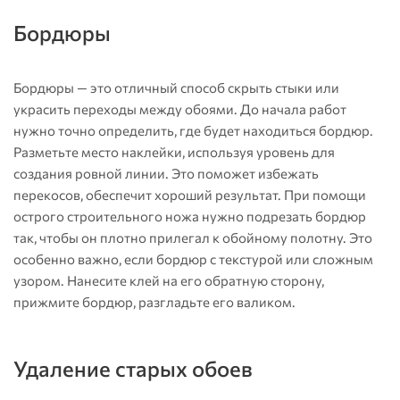
Бордюры
Бордюры — это отличный способ скрыть стыки или
украсить переходы между обоями. До начала работ
нужно точно определить, где будет находиться бордюр.
Разметьте место наклейки, используя уровень для
создания ровной линии. Это поможет избежать
перекосов, обеспечит хороший результат. При помощи
острого строительного ножа нужно подрезать бордюр
так, чтобы он плотно прилегал к обойному полотну. Это
особенно важно, если бордюр с текстурой или сложным
узором. Нанесите клей на его обратную сторону,
прижмите бордюр, разгладьте его валиком.
Удаление старых обоев