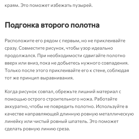
краям. Это поможет избежать пузырей.
Подгонка второго полотна
Расположите его рядом с первым, но не приклеивайте
сразу. Совместите рисунок, чтобы узор идеально
продолжался. При необходимости сдвигайте полотно
вверх или вниз, пока не добьетесь нужного совпадения.
Только после этого приклеивайте его к стене, соблюдая
тот же принцип выравнивания.
Когда рисунок совпал, обрежьте лишний материал с
помощью острого строительного ножа. Работайте
аккуратно, чтобы не повредить полотно. Используйте в
качестве направляющей длинную ровную металлическую
линейку или чистый ровный шпатель. Это поможет
сделать ровную линию среза.