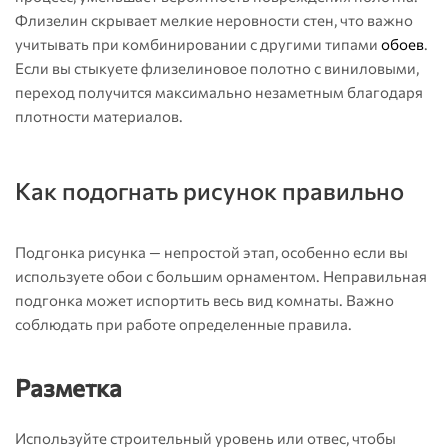
Флизелин скрывает мелкие неровности стен, что важно
учитывать при комбинировании с другими типами
обоев
.
Если вы стыкуете флизелиновое полотно с виниловыми,
переход получится максимально незаметным благодаря
плотности материалов.
Как подогнать рисунок правильно
Подгонка рисунка — непростой этап, особенно если вы
используете обои с большим орнаментом. Неправильная
подгонка может испортить весь вид комнаты. Важно
соблюдать при работе определенные правила.
Разметка
Используйте строительный уровень или отвес, чтобы