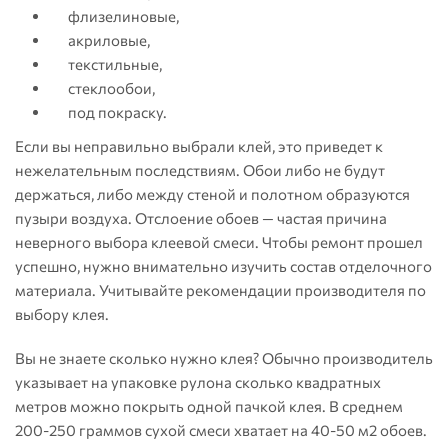
флизелиновые,
акриловые,
текстильные,
стеклообои,
под покраску.
Если вы неправильно выбрали клей, это приведет к
нежелательным последствиям. Обои либо не будут
держаться, либо между стеной и полотном образуются
пузыри воздуха. Отслоение обоев — частая причина
неверного выбора клеевой смеси. Чтобы ремонт прошел
успешно, нужно внимательно изучить состав отделочного
материала. Учитывайте рекомендации производителя по
выбору клея.
Вы не знаете сколько нужно клея? Обычно производитель
указывает на упаковке рулона сколько квадратных
метров можно покрыть одной пачкой клея. В среднем
200-250 граммов сухой смеси хватает на 40-50 м2 обоев.