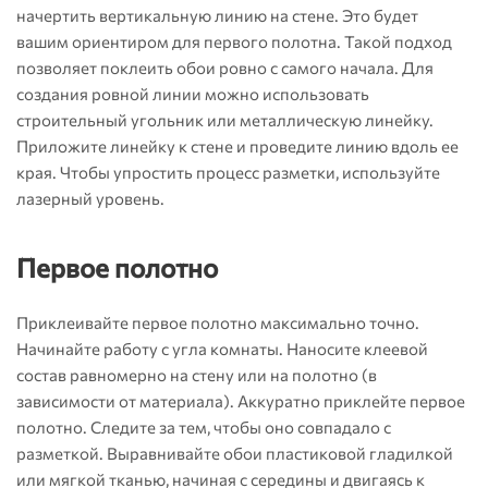
начертить вертикальную линию на стене. Это будет
вашим ориентиром для первого полотна. Такой подход
позволяет поклеить обои ровно с самого начала. Для
создания ровной линии можно использовать
строительный угольник или металлическую линейку.
Приложите линейку к стене и проведите линию вдоль ее
края. Чтобы упростить процесс разметки, используйте
лазерный уровень.
Первое полотно
Приклеивайте первое полотно максимально точно.
Начинайте работу с угла комнаты. Наносите клеевой
состав равномерно на стену или на полотно (в
зависимости от материала). Аккуратно приклейте первое
полотно. Следите за тем, чтобы оно совпадало с
разметкой. Выравнивайте обои пластиковой гладилкой
или мягкой тканью, начиная с середины и двигаясь к