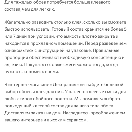
Для тяжелых обоев потребуется больше клеевого
состава, чем для легких.
Желательно разводить столько клея, сколько вы сможете
быстро использовать. Готовый состав хранится не более 5
или 7 дней при условии, что емкость плотно закрыта и
находится в прохладном помещении. Перед разведением
ознакомьтесь с инструкцией на упаковке. Правильные
пропорции обеспечивают необходимую консистенцию и
адгезию. Покупать готовые смеси можно тогда, когда
нужно сэкономить время.
В интернет-магазине «Декорация» вы найдете большой
выбор обоев и клея для них. У нас есть клеевые смеси для
любых типов обойного полотна. Мы поможем выбрать
подходящий клеевой состав для вашего типа обоев.
Доставляем заказы на дом. Насладитесь преображением
вашего интерьера и высоким сервисом.