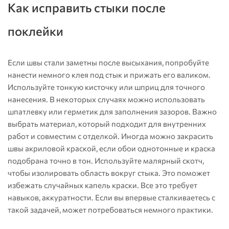
Как исправить стыки после
поклейки
Если швы стали заметны после высыхания, попробуйте
нанести немного клея под стык и прижать его валиком.
Используйте тонкую кисточку или шприц для точного
нанесения. В некоторых случаях можно использовать
шпатлевку или герметик для заполнения зазоров. Важно
выбрать материал, который подходит для внутренних
работ и совместим с отделкой. Иногда можно закрасить
швы акриловой краской, если обои однотонные и краска
подобрана точно в тон. Используйте малярный скотч,
чтобы изолировать область вокруг стыка. Это поможет
избежать случайных капель краски. Все это требует
навыков, аккуратности. Если вы впервые сталкиваетесь с
такой задачей, может потребоваться немного практики.