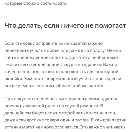
которые сложно состыковать.
Что делать, если ничего не помогает
Если стыковку исправить их не удается, можно
переклеить участок обоев или даже всю полосу. Нужно
снять поврежденное полотно. Для этого необходимо
смочить его теплой водой, аккуратно удалить. Важно
качественно подготовить поверхность для повторной
оклейки. Замените поврежденный участок новым, если
после ремонта остались обои из той же партии.
При покупке отделочных материалов рекомендуется
покупать запасной рулон на случай ремонта. В
дальнейшем будет сложно подобрать полотно в тон,
даже если артикул товара один и тот же. В каждой партии
оттенки могут немного отличаться. Это важно учитывать