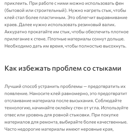
приклеить. При работе с ними можно использовать фен
(бытовой или строительный). Нужно нагреть стык, чтобы
клей стал более пластичным. Это облегчит выравнивание
краев. Далее нужно использовать резиновый валик.
Аккуратно прокатайте им стык, чтобы обеспечить плотное
прилегание к стене. Плотные материалы сохнут дольше.
Необходимо дать им время, чтобы полностью высохнуть.
Как избежать проблем со стыками
Лучший способ устранить проблемы — предотвратить их
появление. Наносите клей равномерно, это предотвратит
отслаивание материала после высыхания. Соблюдайте
технологию, начинайте оклейку стен от угла. Используйте
отвес или уровень для ровной стыковки. При покупке
материалов для ремонта, выбирайте более качественные.
Часто недорогие материалы имеют неровные края,